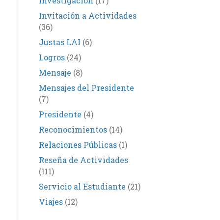
Investigación
(17)
Invitación a Actividades
(36)
Justas LAI
(6)
Logros
(24)
Mensaje
(8)
Mensajes del Presidente
(7)
Presidente
(4)
Reconocimientos
(14)
Relaciones Públicas
(1)
Reseña de Actividades
(111)
Servicio al Estudiante
(21)
Viajes
(12)