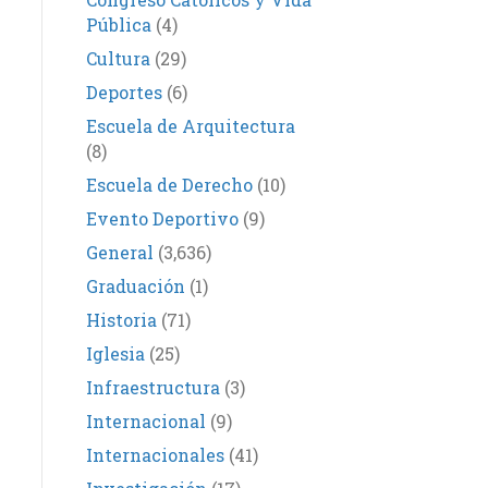
Pública
(4)
Cultura
(29)
Deportes
(6)
Escuela de Arquitectura
(8)
Escuela de Derecho
(10)
Evento Deportivo
(9)
General
(3,636)
Graduación
(1)
Historia
(71)
Iglesia
(25)
Infraestructura
(3)
Internacional
(9)
Internacionales
(41)