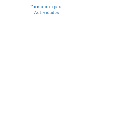
Formulario para
Actividades