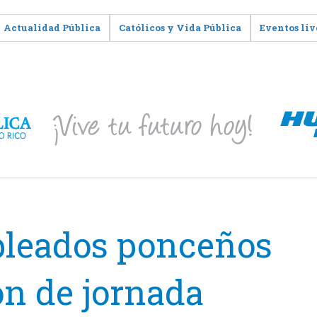
Actualidad Pública
Católicos y Vida Pública
Eventos liv
leados ponceños
ón de jornada