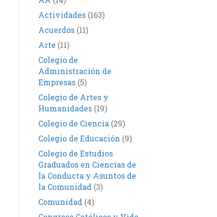
Actividades
(163)
Acuerdos
(11)
Arte
(11)
Colegio de
Administración de
Empresas
(5)
Colegio de Artes y
Humanidades
(19)
Colegio de Ciencia
(29)
Colegio de Educación
(9)
Colegio de Estudios
Graduados en Ciencias de
la Conducta y Asuntos de
la Comunidad
(3)
Comunidad
(4)
Congreso Católicos y Vida