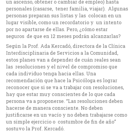
un ascenso, obtener o cambiar de empleo) hasta
personales (casarse, tener familia, viajar). Algunas
personas preparan sus listas y las colocan en un
lugar visible, como un recordatorio y un intento
por no apartarse de ellas. Pero, ¿cómo estar
seguros de que en 12 meses podrán alcanzarlas?
Según la Prof. Ada Kercadó, directora de la Clínica
Interdisciplinaria de Servicios a la Comunidad,
estos planes van a depender de cuán reales sean
las resoluciones y el nivel de compromiso que
cada individuo tenga hacia ellas. Una
recomendación que hace la Psicóloga es lograr
reconocer que si se va a trabajar con resoluciones,
hay que estar muy conscientes de lo que cada
persona va a proponerse. “Las resoluciones deben
hacerse de manera consciente. No deben
justificarse en un vacío y no deben trabajarse como
un simple ejercicio o costumbre de fin de año”
sostuvo la Prof. Kercadó.