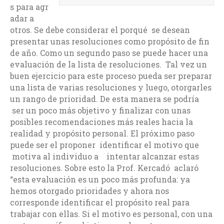
s para agr
adar a
otros. Se debe considerar el porqué se desean
presentar unas resoluciones como propósito de fin
de año. Como un segundo paso se puede hacer una
evaluación de la lista de resoluciones. Tal vez un
buen ejercicio para este proceso pueda ser preparar
una lista de varias resoluciones y luego, otorgarles
un rango de prioridad. De esta manera se podría
ser un poco más objetivo y finalizar con unas
posibles recomendaciones más reales hacia la
realidad y propósito personal. El próximo paso
puede ser el proponer identificar el motivo que
motiva al individuo a intentar alcanzar estas
resoluciones. Sobre esto la Prof. Kercadó aclaró
“esta evaluación es un poco más profunda: ya
hemos otorgado prioridades y ahora nos
corresponde identificar el propósito real para
trabajar con ellas. Si el motivo es personal, con una