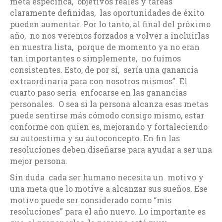
meta específica, objetivos reales y tareas
claramente definidas, las oportunidades de éxito
pueden aumentar. Por lo tanto, al final del próximo
año, no nos veremos forzados a volver a incluirlas
en nuestra lista, porque de momento ya no eran
tan importantes o simplemente, no fuimos
consistentes. Esto, de por sí, sería una ganancia
extraordinaria para con nosotros mismos”. El
cuarto paso sería enfocarse en las ganancias
personales. O sea si la persona alcanza esas metas
puede sentirse más cómodo consigo mismo, estar
conforme con quien es, mejorando y fortaleciendo
su autoestima y su autoconcepto. En fin las
resoluciones deben diseñarse para ayudar a ser una
mejor persona.
Sin duda cada ser humano necesita un motivo y
una meta que lo motive a alcanzar sus sueños. Ese
motivo puede ser considerado como “mis
resoluciones” para el año nuevo. Lo importante es