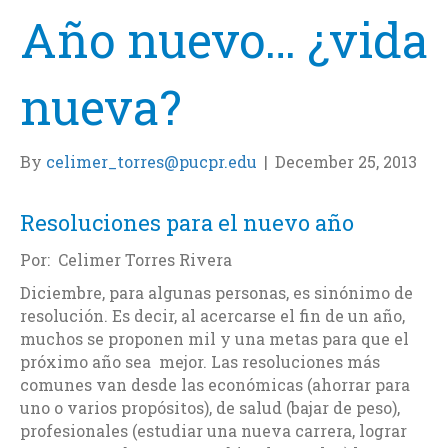
Año nuevo… ¿vida
nueva?
By
celimer_torres@pucpr.edu
|
December 25, 2013
Resoluciones para el nuevo año
Por: Celimer Torres Rivera
Diciembre, para algunas personas, es sinónimo de
resolución. Es decir, al acercarse el fin de un año,
muchos se proponen mil y una metas para que el
próximo año sea mejor. Las resoluciones más
comunes van desde las económicas (ahorrar para
uno o varios propósitos), de salud (bajar de peso),
profesionales (estudiar una nueva carrera, lograr