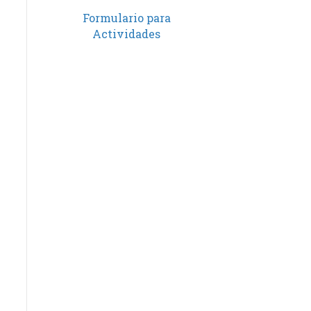
Formulario para
Actividades