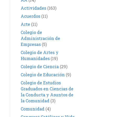
Actividades
(163)
Acuerdos
(11)
Arte
(11)
Colegio de
Administración de
Empresas
(5)
Colegio de Artes y
Humanidades
(19)
Colegio de Ciencia
(29)
Colegio de Educación
(9)
Colegio de Estudios
Graduados en Ciencias de
la Conducta y Asuntos de
la Comunidad
(3)
Comunidad
(4)
Congreso Católicos y Vida