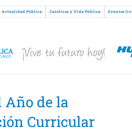
Actualidad Pública
Católicos y Vida Pública
Eventos liv
 Año de la
ión Curricular