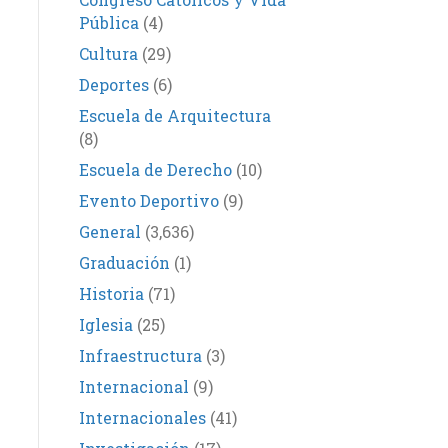
Pública
(4)
Cultura
(29)
Deportes
(6)
Escuela de Arquitectura
(8)
Escuela de Derecho
(10)
Evento Deportivo
(9)
General
(3,636)
Graduación
(1)
Historia
(71)
Iglesia
(25)
Infraestructura
(3)
Internacional
(9)
Internacionales
(41)