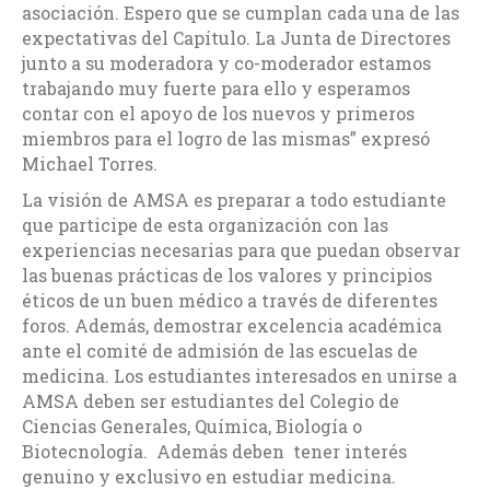
asociación. Espero que se cumplan cada una de las
expectativas del Capítulo. La Junta de Directores
junto a su moderadora y co-moderador estamos
trabajando muy fuerte para ello y esperamos
contar con el apoyo de los nuevos y primeros
miembros para el logro de las mismas” expresó
Michael Torres.
La visión de AMSA es preparar a todo estudiante
que participe de esta organización con las
experiencias necesarias para que puedan observar
las buenas prácticas de los valores y principios
éticos de un buen médico a través de diferentes
foros. Además, demostrar excelencia académica
ante el comité de admisión de las escuelas de
medicina. Los estudiantes interesados en unirse a
AMSA deben ser estudiantes del Colegio de
Ciencias Generales, Química, Biología o
Biotecnología. Además deben tener interés
genuino y exclusivo en estudiar medicina.