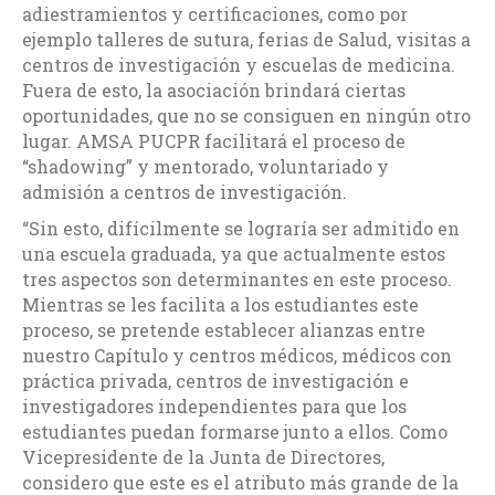
adiestramientos y certificaciones, como por
ejemplo talleres de sutura, ferias de Salud, visitas a
centros de investigación y escuelas de medicina.
Fuera de esto, la asociación brindará ciertas
oportunidades, que no se consiguen en ningún otro
lugar. AMSA PUCPR facilitará el proceso de
“shadowing” y mentorado, voluntariado y
admisión a centros de investigación.
“Sin esto, difícilmente se lograría ser admitido en
una escuela graduada, ya que actualmente estos
tres aspectos son determinantes en este proceso.
Mientras se les facilita a los estudiantes este
proceso, se pretende establecer alianzas entre
nuestro Capítulo y centros médicos, médicos con
práctica privada, centros de investigación e
investigadores independientes para que los
estudiantes puedan formarse junto a ellos. Como
Vicepresidente de la Junta de Directores,
considero que este es el atributo más grande de la