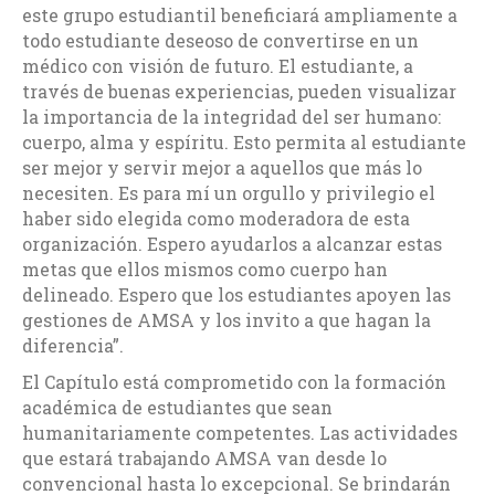
este grupo estudiantil beneficiará ampliamente a
todo estudiante deseoso de convertirse en un
médico con visión de futuro. El estudiante, a
través de buenas experiencias, pueden visualizar
la importancia de la integridad del ser humano:
cuerpo, alma y espíritu. Esto permita al estudiante
ser mejor y servir mejor a aquellos que más lo
necesiten. Es para mí un orgullo y privilegio el
haber sido elegida como moderadora de esta
organización. Espero ayudarlos a alcanzar estas
metas que ellos mismos como cuerpo han
delineado. Espero que los estudiantes apoyen las
gestiones de AMSA y los invito a que hagan la
diferencia”.
El Capítulo está comprometido con la formación
académica de estudiantes que sean
humanitariamente competentes. Las actividades
que estará trabajando AMSA van desde lo
convencional hasta lo excepcional. Se brindarán