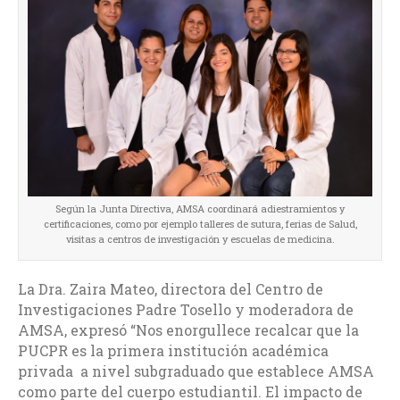
Según la Junta Directiva, AMSA coordinará adiestramientos y
certificaciones, como por ejemplo talleres de sutura, ferias de Salud,
visitas a centros de investigación y escuelas de medicina.
La Dra. Zaira Mateo, directora del Centro de
Investigaciones Padre Tosello y moderadora de
AMSA, expresó “Nos enorgullece recalcar que la
PUCPR es la primera institución académica
privada a nivel subgraduado que establece AMSA
como parte del cuerpo estudiantil. El impacto de