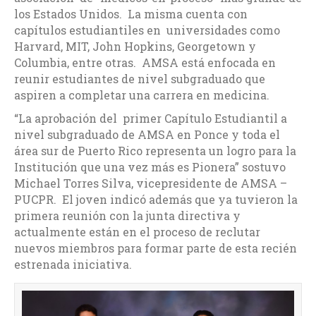
los Estados Unidos. La misma cuenta con
capítulos estudiantiles en universidades como
Harvard, MIT, John Hopkins, Georgetown y
Columbia, entre otras. AMSA está enfocada en
reunir estudiantes de nivel subgraduado que
aspiren a completar una carrera en medicina.
“La aprobación del primer Capítulo Estudiantil a
nivel subgraduado de AMSA en Ponce y toda el
área sur de Puerto Rico representa un logro para la
Institución que una vez más es Pionera” sostuvo
Michael Torres Silva, vicepresidente de AMSA –
PUCPR. El joven indicó además que ya tuvieron la
primera reunión con la junta directiva y
actualmente están en el proceso de reclutar
nuevos miembros para formar parte de esta recién
estrenada iniciativa.