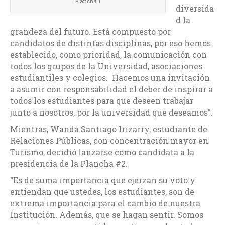
Plancha 1
diversida
d la
grandeza del futuro. Está compuesto por
candidatos de distintas disciplinas, por eso hemos
establecido, como prioridad, la comunicación con
todos los grupos de la Universidad, asociaciones
estudiantiles y colegios. Hacemos una invitación
a asumir con responsabilidad el deber de inspirar a
todos los estudiantes para que deseen trabajar
junto a nosotros, por la universidad que deseamos”.
Mientras, Wanda Santiago Irizarry, estudiante de
Relaciones Públicas, con concentración mayor en
Turismo, decidió lanzarse como candidata a la
presidencia de la Plancha #2.
“Es de suma importancia que ejerzan su voto y
entiendan que ustedes, los estudiantes, son de
extrema importancia para el cambio de nuestra
Institución. Además, que se hagan sentir. Somos