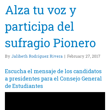
Alza tu voz y
participa del
sufragio Pionero
By
Jalibeth Rodríguez Rivera
|
February 27, 2017
Escucha el mensaje de los candidatos
a presidentes para el Consejo General
de Estudiantes