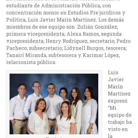
estudiante de Administración Pública, con
concentración menor en Estudios Pre jurídicos y
Política, Luis Javier Marín Martínez. Los demás
miembros de ese equipo son Zulián González,
primera vicepresidenta; Alexa Ramos, segunda
vicepresidenta; Henry Rodríguez, secretario; Pedro
Pacheco, subsecretario; Lidynell Burgos, tesorera;
Tanairí Miranda, subtesorera y Karimar López,
relacionista pública.
Luis
Javier
Marín
Martínez
expresó
“Mi
equipo de
trabajo ha
visto en
la