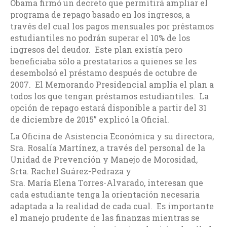
Obama firmó un decreto que permitirá ampliar el
programa de repago basado en los ingresos, a
través del cual los pagos mensuales por préstamos
estudiantiles no podrán superar el 10% de los
ingresos del deudor. Este plan existía pero
beneficiaba sólo a prestatarios a quienes se les
desembolsó el préstamo después de octubre de
2007. El Memorando Presidencial amplía el plan a
todos los que tengan préstamos estudiantiles. La
opción de repago estará disponible a partir del 31
de diciembre de 2015” explicó la Oficial.
La Oficina de Asistencia Económica y su directora,
Sra. Rosalía Martínez, a través del personal de la
Unidad de Prevención y Manejo de Morosidad,
Srta. Rachel Suárez-Pedraza y
Sra. María Elena Torres-Alvarado, interesan que
cada estudiante tenga la orientación necesaria
adaptada a la realidad de cada cual. Es importante
el manejo prudente de las finanzas mientras se