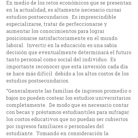
En medio de los retos económicos que se presentan
en la actualidad, es altamente necesario cursar
estudios postsecundarios. Es imprescindible
especializarse, tratar de perfeccionarse y
aumentar los conocimientos para lograr
posicionarse satisfactoriamente en el mundo
laboral. Invertir en la educación es una sabia
decisión que eventualmente determinará el futuro
tanto personal como social del individuo. Es
importante reconocer que esta inversión cada día
se hace más difícil debido a los altos costos de los
estudios postsecundarios.
“Generalmente las familias de ingresos promedio o
bajos no pueden costear los estudios universitarios
completamente. De modo que es necesario contar
con becas y préstamos estudiantiles para sufragar
los costos educativos que no puedan ser cubiertos
por ingresos familiares o personales del
estudiante. Tomando en consideración la