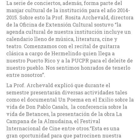
La serie de conciertos, además, forma parte del
manjar cultural de la institución para el año 2014-
2015. Sobre esto la Prof. Rosita Archevald, directora
de la Oficina de Extensión Cultural sostuvo “la
agenda cultural de nuestra institución incluye un
calendario lleno de música, literatura, cine y
teatro. Comenzamos con el recital de guitarra
clásica a cargo de Hermelindo quien llega a
nuestro Puerto Rico y a la PUCPR para el deleite de
nuestro pueblo. Nos sentimos honrados de tenerlo
entre nosotros”.
La Prof. Archevald explicó que durante el
semestre presentarán diversas actividades tales
como el documental Un Poema en el Exilio sobre la
vida de Don Pablo Casals, la conferencia sobre la
vida de Betances, la presentación de la obra La
Campana de la Almudaina, el Festival
Internacional de Cine entre otros.“Esta es una
gran oportunidad para que patrocinen nuestra