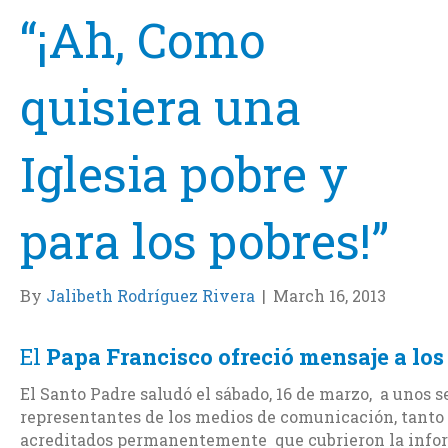
“¡Ah, Como
quisiera una
Iglesia pobre y
para los pobres!”
By
Jalibeth Rodríguez Rivera
|
March 16, 2013
El
Papa Francisco ofreció mensaje a los
El Santo Padre saludó el sábado, 16 de marzo, a unos s
representantes de los medios de comunicación, tanto 
acreditados permanentemente que cubrieron la inform