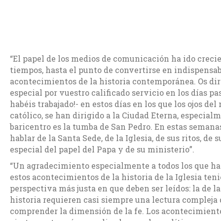
“El papel de los medios de comunicación ha ido creci
tiempos, hasta el punto de convertirse en indispensab
acontecimientos de la historia contemporánea. Os di
especial por vuestro calificado servicio en los días pa
habéis trabajado!- en estos días en los que los ojos del
católico, se han dirigido a la Ciudad Eterna, especialm
baricentro es la tumba de San Pedro. En estas semana
hablar de la Santa Sede, de la Iglesia, de sus ritos, de s
especial del papel del Papa y de su ministerio”.
“Un agradecimiento especialmente a todos los que ha
estos acontecimientos de la historia de la Iglesia ten
perspectiva más justa en que deben ser leídos: la de l
historia requieren casi siempre una lectura compleja
comprender la dimensión de la fe. Los acontecimiento