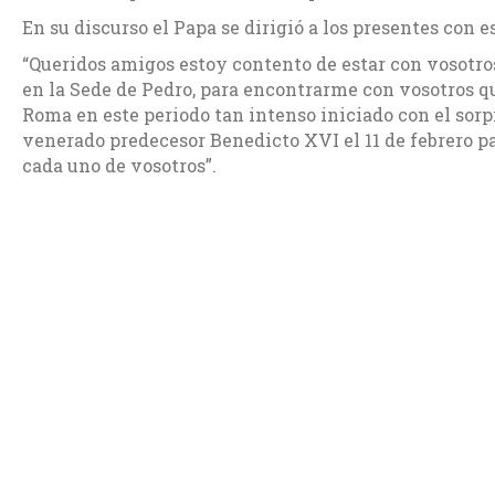
En su discurso el Papa se dirigió a los presentes con e
“Queridos amigos estoy contento de estar con vosotros
en la Sede de Pedro, para encontrarme con vosotros q
Roma en este periodo tan intenso iniciado con el sor
venerado predecesor Benedicto XVI el 11 de febrero p
cada uno de vosotros”.