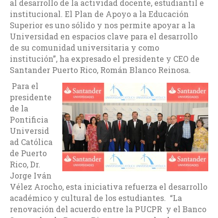
al desarrollo de la actividad docente, estudiantil e
institucional. El Plan de Apoyo a la Educación
Superior es uno sólido y nos permite apoyar a la
Universidad en espacios clave para el desarrollo
de su comunidad universitaria y como
institución”, ha expresado el presidente y CEO de
Santander Puerto Rico, Román Blanco Reinosa.
Para el
presidente
de la
Pontificia
Universid
ad Católica
de Puerto
Rico, Dr.
Jorge Iván
Vélez Arocho, esta iniciativa refuerza el desarrollo
académico y cultural de los estudiantes. “La
renovación del acuerdo entre la PUCPR y el Banco