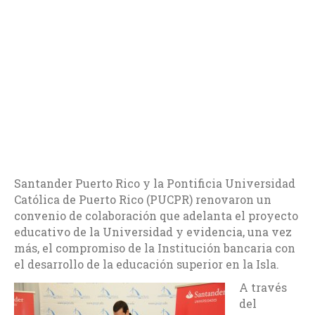
Santander Puerto Rico y la Pontificia Universidad
Católica de Puerto Rico (PUCPR) renovaron un
convenio de colaboración que adelanta el proyecto
educativo de la Universidad y evidencia, una vez
más, el compromiso de la Institución bancaria con
el desarrollo de la educación superior en la Isla.
A través
del