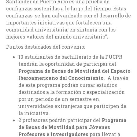
Santander de Puerto Rico es una prueba de
confianzas sostenidas a lo largo del tiempo. Estas
confianzas se han galvanizado con el desarrollo de
importantes iniciativas que fortalecen una
comunidad universitaria, en sintonía con los
mejores valores del mundo universitario”.
Puntos destacados del convenio:
10 estudiantes de bachillerato de la PUCPR
tendrán la oportunidad de participar del
Programa de Becas de Movilidad del Espacio
Iberoamericano del Conocimiento
. A través
de este programa podrán cursar estudios
destinados a la formación o especialización
por un periodo de un semestre en
universidades extranjeras que participen de
la iniciativa.
2 profesores podrán participar del
Programa
de Becas de Movilidad para Jóvenes
Profesores e Investigadores
para llevar a