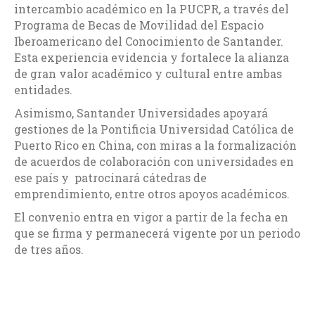
intercambio académico en la PUCPR, a través del
Programa de Becas de Movilidad del Espacio
Iberoamericano del Conocimiento de Santander.
Esta experiencia evidencia y fortalece la alianza
de gran valor académico y cultural entre ambas
entidades.
Asimismo, Santander Universidades apoyará
gestiones de la Pontificia Universidad Católica de
Puerto Rico en China, con miras a la formalización
de acuerdos de colaboración con universidades en
ese país y patrocinará cátedras de
emprendimiento, entre otros apoyos académicos.
El convenio entra en vigor a partir de la fecha en
que se firma y permanecerá vigente por un periodo
de tres años.