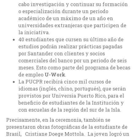
cabo investigación y continuar su formación
o especialización durante un periodo
académico de un máximo de un año en
universidades extranjeras que participen de
la iniciativa.
40 estudiantes que cursen su último año de
estudios podrán realizar prácticas pagadas
por Santander con clientes y socios
comerciales del banco por un periodo de seis
meses. Esto como parte del programa de becas
de empleo
U-Work
.
La PUCPR recibirá cinco mil cursos de
idiomas (inglés, chino, portugués), que serán
provistos por Universia Puerto Rico, para el
beneficio de estudiantes de la Institución y
con escuelas de la región del sur de la Isla.
Precisamente, en la ceremonia, también se
presentaron obras fotográficas de la estudiante de
Brasil, Cristiane Doege Mottola. La joven logró un