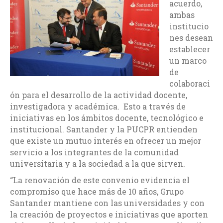
acuerdo,
ambas
institucio
nes desean
establecer
un marco
de
colaboraci
ón para el desarrollo de la actividad docente,
investigadora y académica. Esto a través de
iniciativas en los ámbitos docente, tecnológico e
institucional. Santander y la PUCPR entienden
que existe un mutuo interés en ofrecer un mejor
servicio a los integrantes de la comunidad
universitaria y a la sociedad a la que sirven.
“La renovación de este convenio evidencia el
compromiso que hace más de 10 años, Grupo
Santander mantiene con las universidades y con
la creación de proyectos e iniciativas que aporten