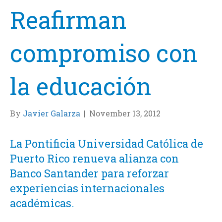
Reafirman
compromiso con
la educación
By
Javier Galarza
|
November 13, 2012
La Pontificia Universidad Católica de
Puerto Rico renueva alianza con
Banco Santander para reforzar
experiencias internacionales
académicas.