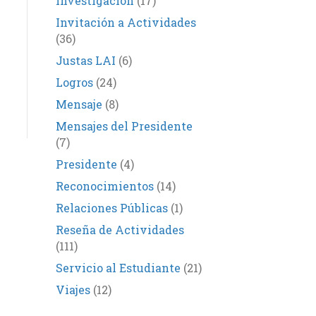
Investigación
(17)
Invitación a Actividades
(36)
Justas LAI
(6)
Logros
(24)
Mensaje
(8)
Mensajes del Presidente
(7)
Presidente
(4)
Reconocimientos
(14)
Relaciones Públicas
(1)
Reseña de Actividades
(111)
Servicio al Estudiante
(21)
Viajes
(12)