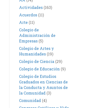
Actividades
(163)
Acuerdos
(11)
Arte
(11)
Colegio de
Administración de
Empresas
(5)
Colegio de Artes y
Humanidades
(19)
Colegio de Ciencia
(29)
Colegio de Educación
(9)
Colegio de Estudios
Graduados en Ciencias de
la Conducta y Asuntos de
la Comunidad
(3)
Comunidad
(4)
Congreso Católicos y Vida