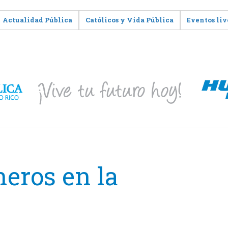
Actualidad Pública
Católicos y Vida Pública
Eventos liv
eros en la