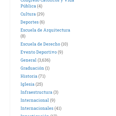
Pública
(4)
Cultura
(29)
Deportes
(6)
Escuela de Arquitectura
(8)
Escuela de Derecho
(10)
Evento Deportivo
(9)
General
(3,636)
Graduación
(1)
Historia
(71)
Iglesia
(25)
Infraestructura
(3)
Internacional
(9)
Internacionales
(41)