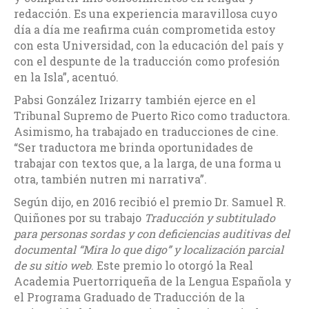
redacción. Es una experiencia maravillosa cuyo
día a día me reafirma cuán comprometida estoy
con esta Universidad, con la educación del país y
con el despunte de la traducción como profesión
en la Isla”, acentuó.
Pabsi González Irizarry también ejerce en el
Tribunal Supremo de Puerto Rico como traductora.
Asimismo, ha trabajado en traducciones de cine.
“Ser traductora me brinda oportunidades de
trabajar con textos que, a la larga, de una forma u
otra, también nutren mi narrativa”.
Según dijo, en 2016 recibió el premio Dr. Samuel R.
Quiñones por su trabajo
Traducción y subtitulado
para personas sordas y con deficiencias auditivas del
documental “Mira lo que digo” y localización parcial
de su sitio web
. Este premio lo otorgó la Real
Academia Puertorriqueña de la Lengua Española y
el Programa Graduado de Traducción de la