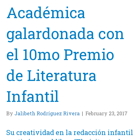
Académica
galardonada con
el 10mo Premio
de Literatura
Infantil
By
Jalibeth Rodríguez Rivera
|
February 23, 2017
Su creatividad en la redacción infantil