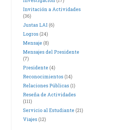
Investigación
(17)
Invitación a Actividades
(36)
Justas LAI
(6)
Logros
(24)
Mensaje
(8)
Mensajes del Presidente
(7)
Presidente
(4)
Reconocimientos
(14)
Relaciones Públicas
(1)
Reseña de Actividades
(111)
Servicio al Estudiante
(21)
Viajes
(12)