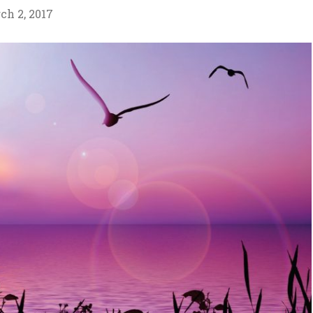
ch 2, 2017