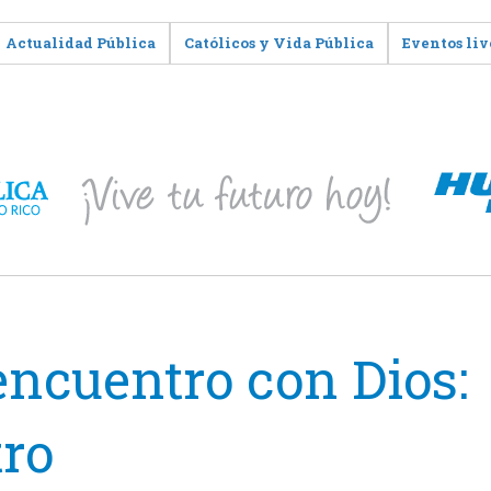
Actualidad Pública
Católicos y Vida Pública
Eventos liv
 encuentro con Dios:
tro