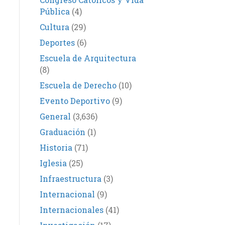
Pública
(4)
Cultura
(29)
Deportes
(6)
Escuela de Arquitectura
(8)
Escuela de Derecho
(10)
Evento Deportivo
(9)
General
(3,636)
Graduación
(1)
Historia
(71)
Iglesia
(25)
Infraestructura
(3)
Internacional
(9)
Internacionales
(41)