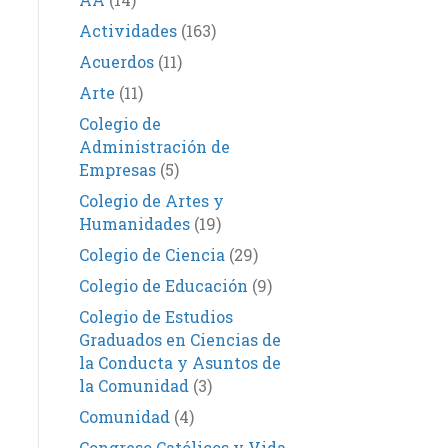
Actividades
(163)
Acuerdos
(11)
Arte
(11)
Colegio de
Administración de
Empresas
(5)
Colegio de Artes y
Humanidades
(19)
Colegio de Ciencia
(29)
Colegio de Educación
(9)
Colegio de Estudios
Graduados en Ciencias de
la Conducta y Asuntos de
la Comunidad
(3)
Comunidad
(4)
Congreso Católicos y Vida