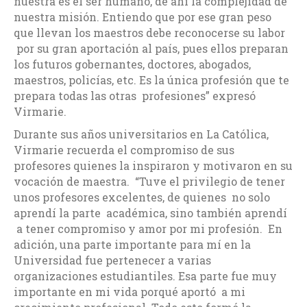
nuestra es el ser humano, de ahí la complejidad de
nuestra misión. Entiendo que por ese gran peso
que llevan los maestros debe reconocerse su labor
por su gran aportación al país, pues ellos preparan
los futuros gobernantes, doctores, abogados,
maestros, policías, etc. Es la única profesión que te
prepara todas las otras profesiones” expresó
Virmarie.
Durante sus años universitarios en La Católica,
Virmarie recuerda el compromiso de sus
profesores quienes la inspiraron y motivaron en su
vocación de maestra. “Tuve el privilegio de tener
unos profesores excelentes, de quienes no solo
aprendí la parte académica, sino también aprendí
a tener compromiso y amor por mi profesión. En
adición, una parte importante para mí en la
Universidad fue pertenecer a varias
organizaciones estudiantiles. Esa parte fue muy
importante en mi vida porqué aportó a mi