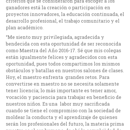
criterios que se consideraron para escoger a los
ganadores está la creación o participación en
proyectos innovadores, la educación continuada, el
desarrollo profesional, el trabajo comunitario y el
plan académico.
“Me siento muy privilegiada, agradecida y
bendecida con esta oportunidad de ser reconocida
como Maestra del Año 2016-17. Sé que mis colegas
están igualmente felices y agradecidos con esta
oportunidad, pues todos compartimos los mismos
obstáculos y batallas en nuestros salones de clases.
Hoy, el maestro enfrenta grandes retos. Para
convertirse en maestro no se necesita solamente
tener licencia; lo más importante es tener amor,
vocación y paciencia para trabajar en beneficio de
nuestros niños. Es una labor muy sacrificada
cuando se tiene el compromiso con la sociedad de
moldear la conducta y el aprendizaje de quienes
serán los profesionales del futuro, la materia prima