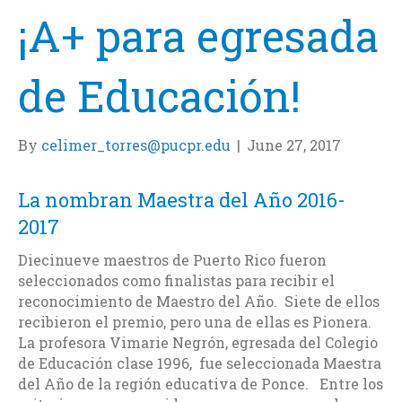
¡A+ para egresada
de Educación!
By
celimer_torres@pucpr.edu
|
June 27, 2017
La nombran Maestra del Año 2016-
2017
Diecinueve maestros de Puerto Rico fueron
seleccionados como finalistas para recibir el
reconocimiento de Maestro del Año. Siete de ellos
recibieron el premio, pero una de ellas es Pionera.
La profesora Vimarie Negrón, egresada del Colegio
de Educación clase 1996, fue seleccionada Maestra
del Año de la región educativa de Ponce. Entre los