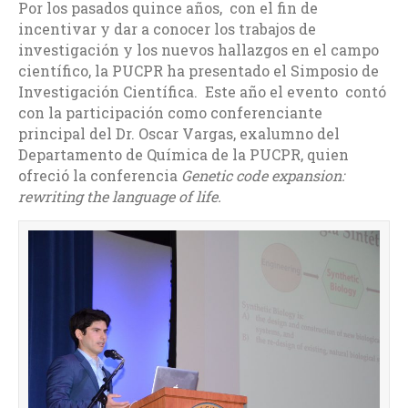
Por los pasados quince años, con el fin de
incentivar y dar a conocer los trabajos de
investigación y los nuevos hallazgos en el campo
científico, la PUCPR ha presentado el Simposio de
Investigación Científica. Este año el evento contó
con la participación como conferenciante
principal del Dr. Oscar Vargas, exalumno del
Departamento de Química de la PUCPR, quien
ofreció la conferencia
Genetic code expansion:
rewriting the language of life.