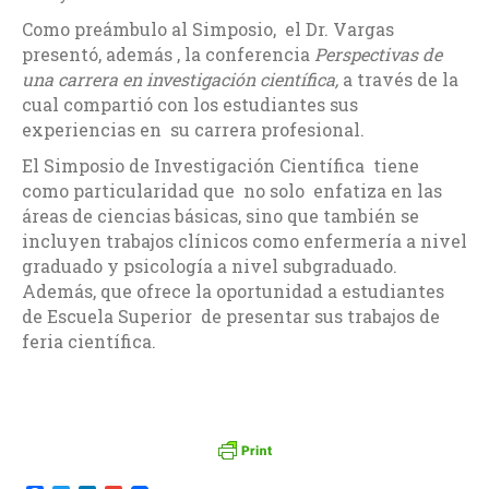
Como preámbulo al Simposio, el Dr. Vargas
presentó, además , la conferencia
Perspectivas de
una carrera en investigación científica,
a través de la
cual compartió con los estudiantes sus
experiencias en su carrera profesional.
El Simposio de Investigación Científica tiene
como particularidad que no solo enfatiza en las
áreas de ciencias básicas, sino que también se
incluyen trabajos clínicos como enfermería a nivel
graduado y psicología a nivel subgraduado.
Además, que ofrece la oportunidad a estudiantes
de Escuela Superior de presentar sus trabajos de
feria científica.