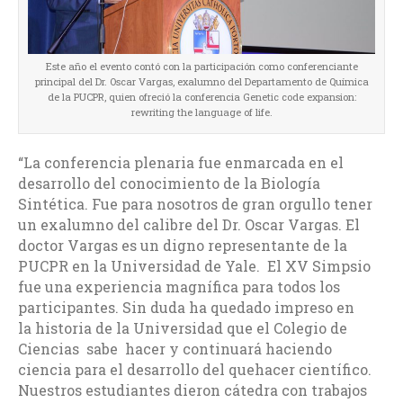
Este año el evento contó con la participación como conferenciante
principal del Dr. Oscar Vargas, exalumno del Departamento de Química
de la PUCPR, quien ofreció la conferencia Genetic code expansion:
rewriting the language of life.
“La conferencia plenaria fue enmarcada en el
desarrollo del conocimiento de la Biología
Sintética. Fue para nosotros de gran orgullo tener
un exalumno del calibre del Dr. Oscar Vargas. El
doctor Vargas es un digno representante de la
PUCPR en la Universidad de Yale. El XV Simpsio
fue una experiencia magnífica para todos los
participantes. Sin duda ha quedado impreso en
la historia de la Universidad que el Colegio de
Ciencias sabe hacer y continuará haciendo
ciencia para el desarrollo del quehacer científico.
Nuestros estudiantes dieron cátedra con trabajos