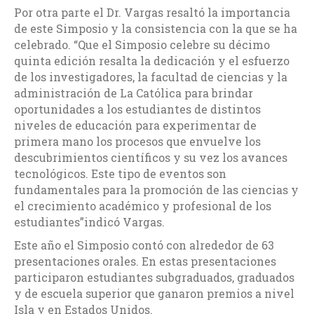
Por otra parte el Dr. Vargas resaltó la importancia
de este Simposio y la consistencia con la que se ha
celebrado. “Que el Simposio celebre su décimo
quinta edición resalta la dedicación y el esfuerzo
de los investigadores, la facultad de ciencias y la
administración de La Católica para brindar
oportunidades a los estudiantes de distintos
niveles de educación para experimentar de
primera mano los procesos que envuelve los
descubrimientos científicos y su vez los avances
tecnológicos. Este tipo de eventos son
fundamentales para la promoción de las ciencias y
el crecimiento académico y profesional de los
estudiantes”indicó Vargas.
Este año el Simposio contó con alrededor de 63
presentaciones orales. En estas presentaciones
participaron estudiantes subgraduados, graduados
y de escuela superior que ganaron premios a nivel
Isla y en Estados Unidos.