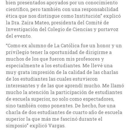
bien presentados apoyados por un conocimiento
científico, pero también con una responsabilidad
ética que nos distingue como Institución” explicó
la Dra. Zaira Mateo, presidenta del Comité de
Investigación del Colegio de Ciencias y portavoz
del evento.
“Como ex alumno de La Católica fue un honor y un
privilegio tener la oportunidad de dirigirme a
muchos de los que fueron mis profesores y
especialmente a los estudiantes. Me llevé una
muy grata impresión de la calidad de las charlas
de los estudiantes las cuales estuvieron
interesantes y de las que aprendí mucho. Me llamó
mucho la atención la participación de estudiantes
de escuela superior, no solo como espectadores,
sino también como ponentes. De hecho, fue una
charla de dos estudiantes de cuarto año de escuela
superior la que más me fascinó durante el
simposio” explicó Vargas.