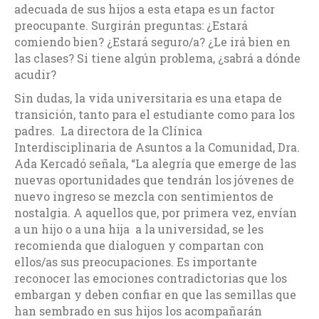
adecuada de sus hijos a esta etapa es un factor
preocupante. Surgirán preguntas: ¿Estará
comiendo bien? ¿Estará seguro/a? ¿Le irá bien en
las clases? Si tiene algún problema, ¿sabrá a dónde
acudir?
Sin dudas, la vida universitaria es una etapa de
transición, tanto para el estudiante como para los
padres. La directora de la Clínica
Interdisciplinaria de Asuntos a la Comunidad, Dra.
Ada Kercadó señala, “La alegría que emerge de las
nuevas oportunidades que tendrán los jóvenes de
nuevo ingreso se mezcla con sentimientos de
nostalgia. A aquellos que, por primera vez, envían
a un hijo o a una hija a la universidad, se les
recomienda que dialoguen y compartan con
ellos/as sus preocupaciones. Es importante
reconocer las emociones contradictorias que los
embargan y deben confiar en que las semillas que
han sembrado en sus hijos los acompañarán