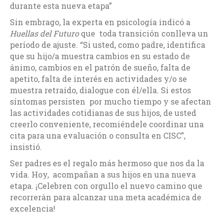
durante esta nueva etapa”
Sin embrago, la experta en psicología indicó a
Huellas del Futuro
que toda transición conlleva un
período de ajuste. “Si usted, como padre, identifica
que su hijo/a muestra cambios en su estado de
ánimo, cambios en el patrón de sueño, falta de
apetito, falta de interés en actividades y/o se
muestra retraído, dialogue con él/ella. Si estos
síntomas persisten por mucho tiempo y se afectan
las actividades cotidianas de sus hijos, de usted
creerlo conveniente, recomiéndele coordinar una
cita para una evaluación o consulta en CISC”,
insistió.
Ser padres es el regalo más hermoso que nos da la
vida. Hoy, acompañan a sus hijos en una nueva
etapa. ¡Celebren con orgullo el nuevo camino que
recorrerán para alcanzar una meta académica de
excelencia!