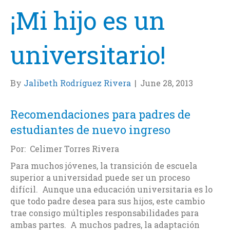
¡Mi hijo es un
universitario!
By
Jalibeth Rodríguez Rivera
|
June 28, 2013
Recomendaciones para padres de
estudiantes de nuevo ingreso
Por: Celimer Torres Rivera
Para muchos jóvenes, la transición de escuela
superior a universidad puede ser un proceso
difícil. Aunque una educación universitaria es lo
que todo padre desea para sus hijos, este cambio
trae consigo múltiples responsabilidades para
ambas partes. A muchos padres, la adaptación