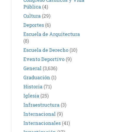
Pública
(4)
Cultura
(29)
Deportes
(6)
Escuela de Arquitectura
(8)
Escuela de Derecho
(10)
Evento Deportivo
(9)
General
(3,636)
Graduación
(1)
Historia
(71)
Iglesia
(25)
Infraestructura
(3)
Internacional
(9)
Internacionales
(41)