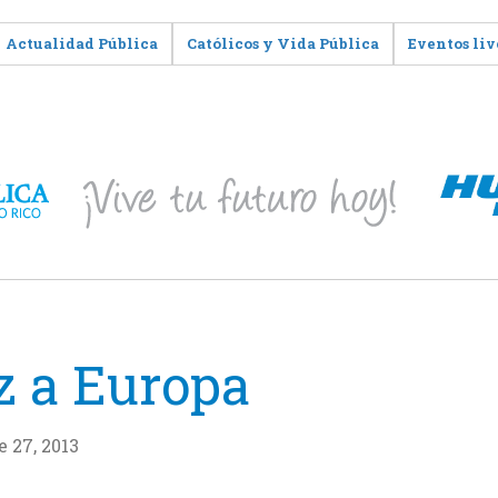
Actualidad Pública
Católicos y Vida Pública
Eventos liv
 a Europa
 27, 2013