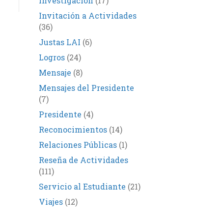
Investigación
(17)
Invitación a Actividades
(36)
Justas LAI
(6)
Logros
(24)
Mensaje
(8)
Mensajes del Presidente
(7)
Presidente
(4)
Reconocimientos
(14)
Relaciones Públicas
(1)
Reseña de Actividades
(111)
Servicio al Estudiante
(21)
Viajes
(12)