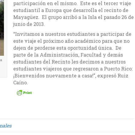
participación en el mismo. Este es el tercer viaje
estudiantil a Europa que desarrolla el recinto de
Mayagüez. El grupo arribó a la Isla el pasado 26 de
junio de 2013.
“Invitamos a nuestros estudiantes a participar de
este viaje el próximo año académico para que no
dejen de perderse esta oportunidad única. De
parte de la Administración, Facultad y demás
la
estudiantes del Recinto les decimos a nuestros
estudiantes viajeros que regresaron a Puerto Rico:
¡Bienvenidos nuevamente a casa!”, expresó Ruiz
Caíno.
nales