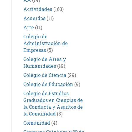
Actividades
(163)
Acuerdos
(11)
Arte
(11)
Colegio de
Administración de
Empresas
(5)
Colegio de Artes y
Humanidades
(19)
Colegio de Ciencia
(29)
Colegio de Educación
(9)
Colegio de Estudios
Graduados en Ciencias de
la Conducta y Asuntos de
la Comunidad
(3)
Comunidad
(4)
Congreso Católicos y Vida