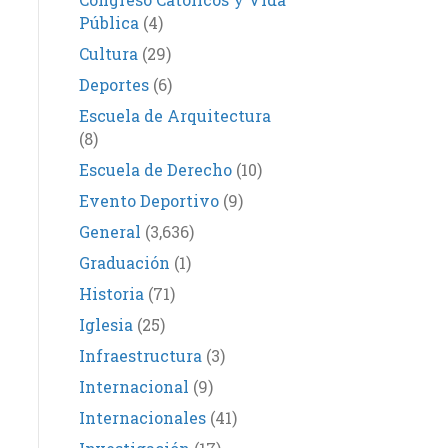
Pública
(4)
Cultura
(29)
Deportes
(6)
Escuela de Arquitectura
(8)
Escuela de Derecho
(10)
Evento Deportivo
(9)
General
(3,636)
Graduación
(1)
Historia
(71)
Iglesia
(25)
Infraestructura
(3)
Internacional
(9)
Internacionales
(41)