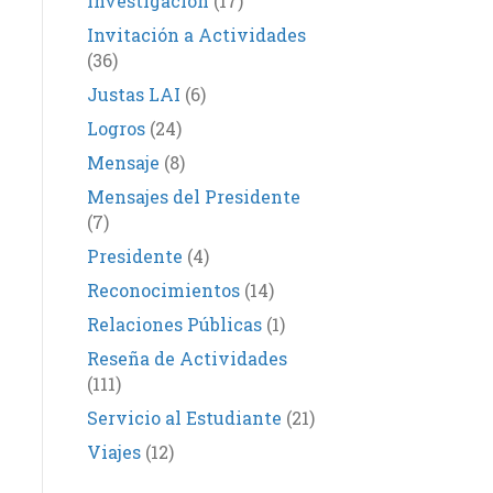
Investigación
(17)
Invitación a Actividades
(36)
Justas LAI
(6)
Logros
(24)
Mensaje
(8)
Mensajes del Presidente
(7)
Presidente
(4)
Reconocimientos
(14)
Relaciones Públicas
(1)
Reseña de Actividades
(111)
Servicio al Estudiante
(21)
Viajes
(12)