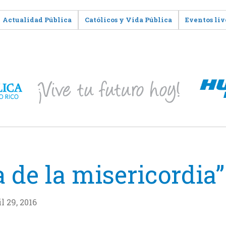
Actualidad Pública
Católicos y Vida Pública
Eventos liv
 de la misericordia”
l 29, 2016