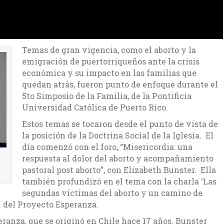
Temas de gran vigencia, como el aborto y la
emigración de puertorriqueños ante la crisis
económica y su impacto en las familias que
quedan atrás, fueron punto de enfoque durante el
5to Simposio de la Familia, de la Pontificia
Universidad Católica de Puerto Rico.
Estos temas se tocaron desde el punto de vista de
la posición de la Doctrina Social de la Iglesia. El
día comenzó con el foro, “Misericordia: una
respuesta al dolor del aborto y acompañamiento
pastoral post aborto”, con Elizabeth Bunster. Ella
también profundizó en el tema con la charla ‘Las
segundas víctimas del aborto y un camino de
n del Proyecto Esperanza.
ranza, que se originó en Chile hace 17 años. Bunster