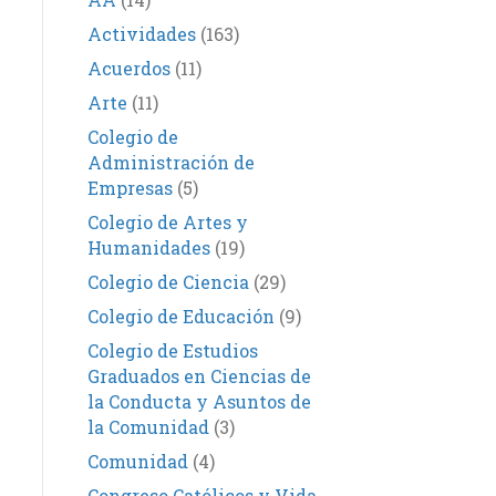
Actividades
(163)
Acuerdos
(11)
Arte
(11)
Colegio de
Administración de
Empresas
(5)
Colegio de Artes y
Humanidades
(19)
Colegio de Ciencia
(29)
Colegio de Educación
(9)
Colegio de Estudios
Graduados en Ciencias de
la Conducta y Asuntos de
la Comunidad
(3)
Comunidad
(4)
Congreso Católicos y Vida