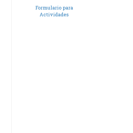
Formulario para
Actividades