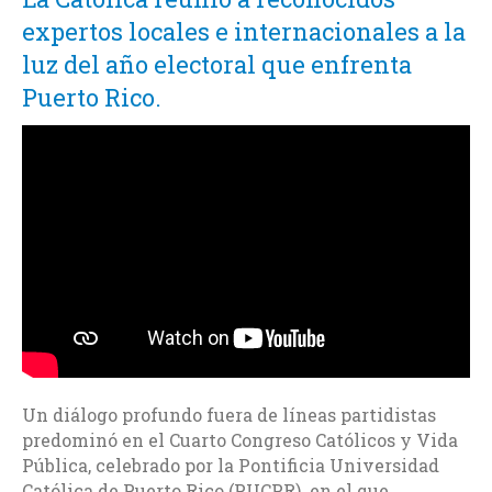
expertos locales e internacionales a la
luz del año electoral que enfrenta
Puerto Rico.
Un diálogo profundo fuera de líneas partidistas
predominó en el Cuarto Congreso Católicos y Vida
Pública, celebrado por la Pontificia Universidad
Católica de Puerto Rico (PUCPR) en el que