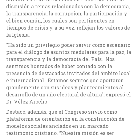
discusión a temas relacionados con la democracia,
la transparencia, la corrupción, la participación y
el bien común, los cuales son pertinentes en
tiempos de crisis y, a su vez, reflejan los valores de
la Iglesia.
“Ha sido un privilegio poder servir como escenario
para el diálogo de asuntos medulares para la paz, la
transparencia y la democracia del País. Nos
sentimos honrados de haber contado con la
presencia de destacados invitados del ámbito local
e internacional. Estamos seguros que aportaron
grandemente con sus ideas y planteamientos al
desarrollo de un año electoral de altura”, expresó el
Dr. Vélez Arocho
Destacó, además, que el Congreso sirvió como
plataforma de orientación en la construcción de
modelos sociales anclados en un marcado
testimonio cristiano. “Nuestra misión es ser