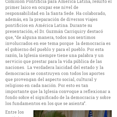
Comisión Pontificia para América Latina, resultó el
primer laico en ocupar ese nivel de
responsabilidad en la Santa Sede. Ha colaborado,
además, en la preparación de diversos viajes
pontificios en América Latina. Durante su
presentación, el Dr. Guzmán Carriquiry destacó
que, “de alguna manera, todos nos sentimos
involucrados en ese tema porque la democracia es
el gobierno del pueblo y para el pueblo. Por esta
razón, la Iglesia siempre tiene una palabra y un
servicio que prestar para la vida pública de las
naciones. La verdadera laicidad del estado y la
democracia se construyen con todos los aportes
que provengan del aspecto social, cultural y
religioso en cada nación. Por esto es tan
importante que la Iglesia convoque a reflexionar a
fondo sobre el significado de la democracia y sobre
los fundamentos en los que se asienta”.
Entre los