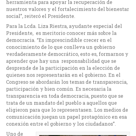
herramienta para apoyar la recuperación de
nuestros valores y el fortalecimiento del bienestar
social”, reiteró el Presidente.
Para la Lcda. Liza Riestra, ayudante especial del
Presidente, es meritorio conocer más sobre la
democracia. “Es imprescindible crecer en el
conocimiento de lo que conlleva un gobierno
verdaderamente democrático, esto es, formarnos y
aprender que hay una responsabilidad que se
desprende de la participación en la elección de
quienes nos representarán en el gobierno. En el
Congreso se abordarán los temas de transparencia,
participación y bien común. Es necesaria la
transparencia en toda democracia, puesto que se
trata de un mandato del pueblo a aquellos que
eligieron para que lo representasen. Los medios de
comunicación juegan un papel protagónico en esa
conexión entre el gobierno y los ciudadanos”.
Uno de