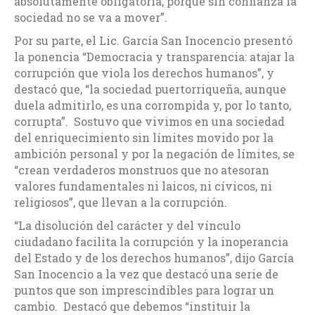
absolutamente obligatoria, porque sin confianza la
sociedad no se va a mover”.
Por su parte, el Lic. García San Inocencio presentó
la ponencia “Democracia y transparencia: atajar la
corrupción que viola los derechos humanos”, y
destacó que, “la sociedad puertorriqueña, aunque
duela admitirlo, es una corrompida y, por lo tanto,
corrupta”. Sostuvo que vivimos en una sociedad
del enriquecimiento sin límites movido por la
ambición personal y por la negación de límites, se
“crean verdaderos monstruos que no atesoran
valores fundamentales ni laicos, ni cívicos, ni
religiosos”, que llevan a la corrupción.
“La disolución del carácter y del vínculo
ciudadano facilita la corrupción y la inoperancia
del Estado y de los derechos humanos”, dijo García
San Inocencio a la vez que destacó una serie de
puntos que son imprescindibles para lograr un
cambio. Destacó que debemos “instituir la