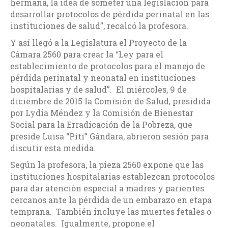
hermana, la idea de someter una legislación para
desarrollar protocolos de pérdida perinatal en las
instituciones de salud”, recalcó la profesora.
Y así llegó a la Legislatura el Proyecto de la
Cámara 2560 para crear la “Ley para el
establecimiento de protocolos para el manejo de
pérdida perinatal y neonatal en instituciones
hospitalarias y de salud”. El miércoles, 9 de
diciembre de 2015 la Comisión de Salud, presidida
por Lydia Méndez y la Comisión de Bienestar
Social para la Erradicación de la Pobreza, que
preside Luisa “Piti” Gándara, abrieron sesión para
discutir esta medida.
Según la profesora, la pieza 2560 expone que las
instituciones hospitalarias establezcan protocolos
para dar atención especial a madres y parientes
cercanos ante la pérdida de un embarazo en etapa
temprana. También incluye las muertes fetales o
neonatales. Igualmente, propone el