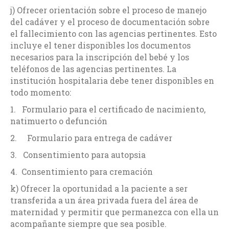
j) Ofrecer orientación sobre el proceso de manejo
del cadáver y el proceso de documentación sobre
el fallecimiento con las agencias pertinentes. Esto
incluye el tener disponibles los documentos
necesarios para la inscripción del bebé y los
teléfonos de las agencias pertinentes. La
institución hospitalaria debe tener disponibles en
todo momento:
1. Formulario para el certificado de nacimiento,
natimuerto o defunción
2. Formulario para entrega de cadáver
3. Consentimiento para autopsia
4. Consentimiento para cremación
k) Ofrecer la oportunidad a la paciente a ser
transferida a un área privada fuera del área de
maternidad y permitir que permanezca con ella un
acompañante siempre que sea posible.