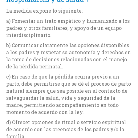
La medida expone lo siguiente:
a) Fomentar un trato empático y humanizado a los
padres y otros familiares, y apoyo de un equipo
interdisciplinario.
b) Comunicar claramente las opciones disponibles
a los padres y respetar su autonomía y derechos en
la toma de decisiones relacionadas con el manejo
de la pérdida perinatal.
c) En caso de que la pérdida ocurra previo a un
parto, debe permitirse que se dé el proceso de parto
natural siempre que sea posible en el contexto de
salvaguardar la salud, vida y seguridad de la
madre, permitiendo acompañamiento en todo
momento de acuerdo con la ley.
d) Ofrecer opciones de ritual o servicio espiritual
de acuerdo con las creencias de los padres y/o la
familia.