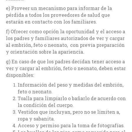
e) Proveer un mecanismo para informar de la
pérdida a todos los proveedores de salud que
estarán en contacto con los familiares.
f) Ofrecer como opción la oportunidad y el acceso a
los padres y familiares autorizados de ver y cargar
al embrión, feto o neonato, con previa preparación
y orientación sobre la apariencia.
g) En caso de que los padres decidan tener acceso a
ver y cargar al embrión, feto o neonato, deben estar
disponibles:
Información del peso y medidas del embrión,
feto o neonato.
Toalla para limpiarlo o bañarlo de acuerdo con
la condición del cuerpo.
Vestidos que incluyan, pero no se limiten a,
ropa y sabanita.
Acceso y permiso para la toma de fotografías.