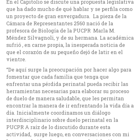
En el Capitolio se discute una propuesta legislativa
que ha dado mucho de qué hablar y se perfila como
un proyecto de gran envergadura. La pieza de la
Cámara de Representantes 2560 nació de la
profesora de Biología de la PUCPR Marla M.
Méndez Silvagnoli, y de su hermana. La académica
sufrió , en carne propia, la inesperada noticia de
que el corazón de su pequeño dejó de latir en el
vientre.
“De aquí surge la preocupación por hacer algo para
fomentar que cada familia que tenga que
enfrentar una pérdida perinatal pueda recibir las
herramientas necesarias para elaborar su proceso
de duelo de manera saludable, que les permitan
encontrar la manera de ir enfrentando la vida día a
día. Inicialmente coordinamos un diálogo
interdisciplinario sobre duelo perinatal en la
PUCPR A raíz de lo discutido durante esta
actividad, surge luego, en conversaciones con mi