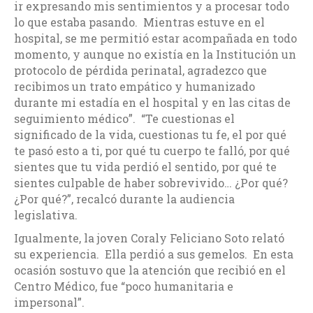
ir expresando mis sentimientos y a procesar todo
lo que estaba pasando. Mientras estuve en el
hospital, se me permitió estar acompañada en todo
momento, y aunque no existía en la Institución un
protocolo de pérdida perinatal, agradezco que
recibimos un trato empático y humanizado
durante mi estadía en el hospital y en las citas de
seguimiento médico”. “Te cuestionas el
significado de la vida, cuestionas tu fe, el por qué
te pasó esto a ti, por qué tu cuerpo te falló, por qué
sientes que tu vida perdió el sentido, por qué te
sientes culpable de haber sobrevivido… ¿Por qué?
¿Por qué?”, recalcó durante la audiencia
legislativa.
Igualmente, la joven Coraly Feliciano Soto relató
su experiencia. Ella perdió a sus gemelos. En esta
ocasión sostuvo que la atención que recibió en el
Centro Médico, fue “poco humanitaria e
impersonal”.