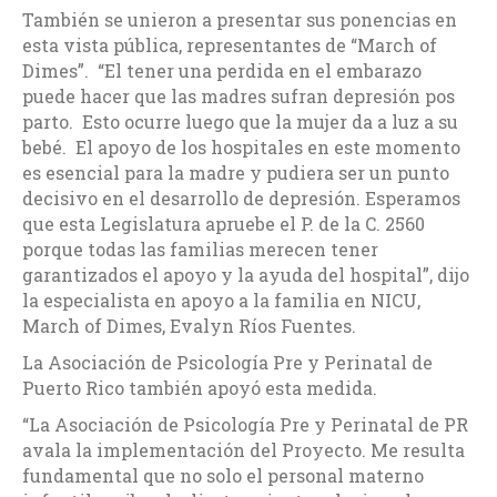
También se unieron a presentar sus ponencias en
esta vista pública, representantes de “March of
Dimes”. “El tener una perdida en el embarazo
puede hacer que las madres sufran depresión pos
parto. Esto ocurre luego que la mujer da a luz a su
bebé. El apoyo de los hospitales en este momento
es esencial para la madre y pudiera ser un punto
decisivo en el desarrollo de depresión. Esperamos
que esta Legislatura apruebe el P. de la C. 2560
porque todas las familias merecen tener
garantizados el apoyo y la ayuda del hospital”, dijo
la especialista en apoyo a la familia en NICU,
March of Dimes, Evalyn Ríos Fuentes.
La Asociación de Psicología Pre y Perinatal de
Puerto Rico también apoyó esta medida.
“La Asociación de Psicología Pre y Perinatal de PR
avala la implementación del Proyecto. Me resulta
fundamental que no solo el personal materno