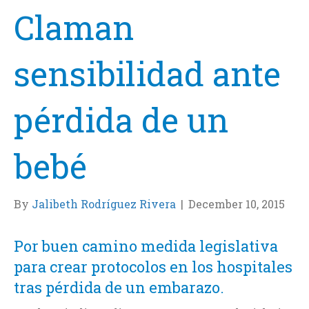
Claman
sensibilidad ante
pérdida de un
bebé
By
Jalibeth Rodríguez Rivera
|
December 10, 2015
Por buen camino medida legislativa
para crear protocolos en los hospitales
tras pérdida de un embarazo.