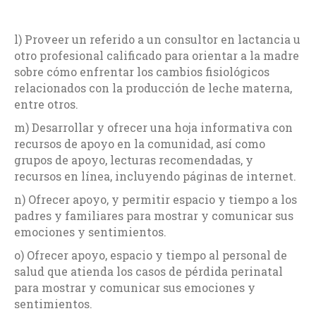
l) Proveer un referido a un consultor en lactancia u
otro profesional calificado para orientar a la madre
sobre cómo enfrentar los cambios fisiológicos
relacionados con la producción de leche materna,
entre otros.
m) Desarrollar y ofrecer una hoja informativa con
recursos de apoyo en la comunidad, así como
grupos de apoyo, lecturas recomendadas, y
recursos en línea, incluyendo páginas de internet.
n) Ofrecer apoyo, y permitir espacio y tiempo a los
padres y familiares para mostrar y comunicar sus
emociones y sentimientos.
o) Ofrecer apoyo, espacio y tiempo al personal de
salud que atienda los casos de pérdida perinatal
para mostrar y comunicar sus emociones y
sentimientos.