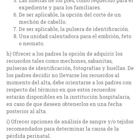
Las huellas de los pies, como requerido para el
expediente y para los familiares.
De ser aplicable, la opción del corte de un
mechón de cabello.
De ser aplicable, la pulsera de identificación.
Una unidad calentadora para el embrión, feto
o neonato.
h) Ofrecer a los padres la opción de adquirir los
recuerdos tales como mechones, sabanitas,
pulseras de identificación, fotografías y huellas. De
los padres decidir no llevarse los recuerdos al
momento del alta, debe orientarse a los padres con
respecto del término en que estos recuerdos
estarán disponibles en la institución hospitalaria,
en caso de que deseen obtenerlos en una fecha
posterior al alta.
i) Ofrecer opciones de análisis de sangre y/o tejidos
recomendados para determinar la causa de la
pérdida perinatal.