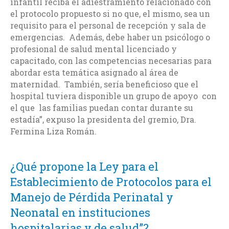
infantil reciba el adiestramiento relacionado con
el protocolo propuesto si no que, el mismo, sea un
requisito para el personal de recepción y sala de
emergencias. Además, debe haber un psicólogo o
profesional de salud mental licenciado y
capacitado, con las competencias necesarias para
abordar esta temática asignado al área de
maternidad. También, sería beneficioso que el
hospital tuviera disponible un grupo de apoyo con
el que las familias puedan contar durante su
estadía”, expuso la presidenta del gremio, Dra.
Fermina Liza Román.
¿Qué propone la Ley para el
Establecimiento de Protocolos para el
Manejo de Pérdida Perinatal y
Neonatal en instituciones
hospitalarias y de salud”?