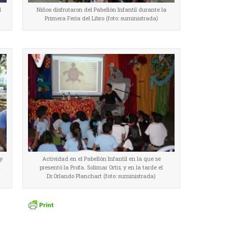
l
Niños disfrutaron del Pabellón Infantil durante la
Primera Feria del Libro (foto: suministrada)
y
Actividad en el Pabellón Infantil en la que se
a
presentó la Profa. Solimar Ortíz y en la tarde el
Dr.Orlando Planchart (foto: suministrada)