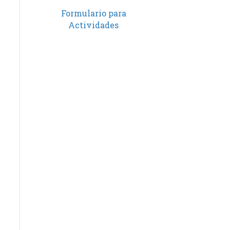
Formulario para
Actividades