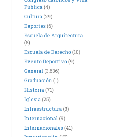
Pública
(4)
Cultura
(29)
Deportes
(6)
Escuela de Arquitectura
(8)
Escuela de Derecho
(10)
Evento Deportivo
(9)
General
(3,636)
Graduación
(1)
Historia
(71)
Iglesia
(25)
Infraestructura
(3)
Internacional
(9)
Internacionales
(41)