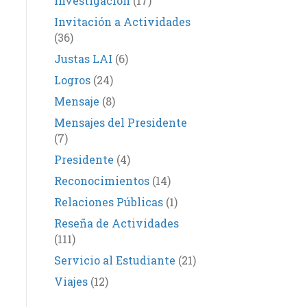
Investigación
(17)
Invitación a Actividades
(36)
Justas LAI
(6)
Logros
(24)
Mensaje
(8)
Mensajes del Presidente
(7)
Presidente
(4)
Reconocimientos
(14)
Relaciones Públicas
(1)
Reseña de Actividades
(111)
Servicio al Estudiante
(21)
Viajes
(12)