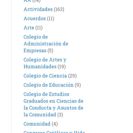
Actividades
(163)
Acuerdos
(11)
Arte
(11)
Colegio de
Administración de
Empresas
(5)
Colegio de Artes y
Humanidades
(19)
Colegio de Ciencia
(29)
Colegio de Educación
(9)
Colegio de Estudios
Graduados en Ciencias de
la Conducta y Asuntos de
la Comunidad
(3)
Comunidad
(4)
Congreso Católicos y Vida