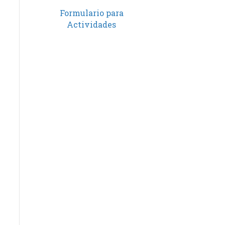
Formulario para
Actividades