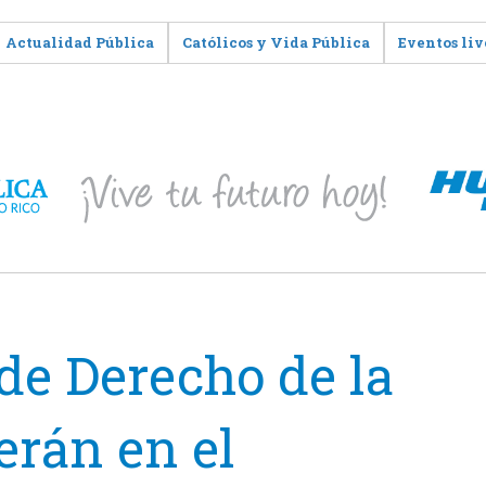
Actualidad Pública
Católicos y Vida Pública
Eventos liv
de Derecho de la
erán en el