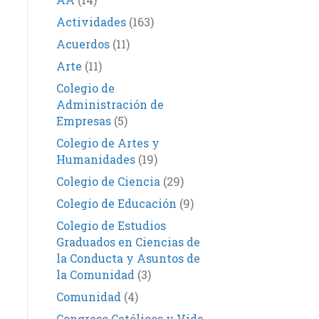
Actividades
(163)
Acuerdos
(11)
Arte
(11)
Colegio de
Administración de
Empresas
(5)
Colegio de Artes y
Humanidades
(19)
Colegio de Ciencia
(29)
Colegio de Educación
(9)
Colegio de Estudios
Graduados en Ciencias de
la Conducta y Asuntos de
la Comunidad
(3)
Comunidad
(4)
Congreso Católicos y Vida