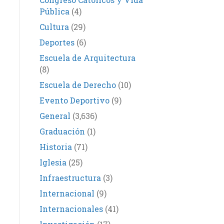
Pública
(4)
Cultura
(29)
Deportes
(6)
Escuela de Arquitectura
(8)
Escuela de Derecho
(10)
Evento Deportivo
(9)
General
(3,636)
Graduación
(1)
Historia
(71)
Iglesia
(25)
Infraestructura
(3)
Internacional
(9)
Internacionales
(41)