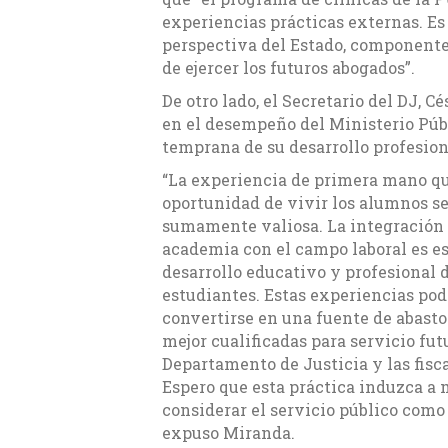
experiencias prácticas externas. Es 
perspectiva del Estado, componente
de ejercer los futuros abogados”.
De otro lado, el Secretario del DJ, C
en el desempeño del Ministerio Públ
temprana de su desarrollo profesiona
“La experiencia de primera mano qu
oportunidad de vivir los alumnos s
sumamente valiosa. La integración 
academia con el campo laboral es es
desarrollo educativo y profesional d
estudiantes. Estas experiencias pod
convertirse en una fuente de abasto
mejor cualificadas para servicio fut
Departamento de Justicia y las fisca
Espero que esta práctica induzca a
considerar el servicio público como 
expuso Miranda.