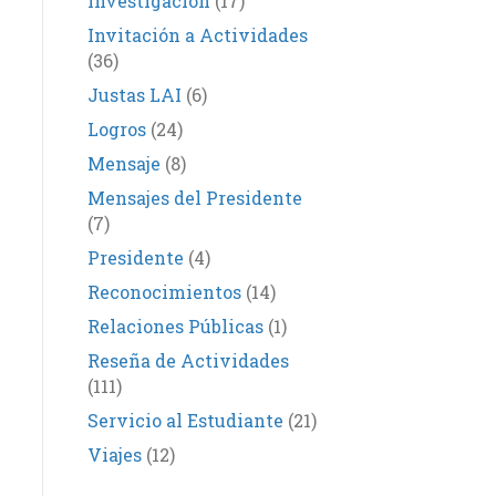
Investigación
(17)
Invitación a Actividades
(36)
Justas LAI
(6)
Logros
(24)
Mensaje
(8)
Mensajes del Presidente
(7)
Presidente
(4)
Reconocimientos
(14)
Relaciones Públicas
(1)
Reseña de Actividades
(111)
Servicio al Estudiante
(21)
Viajes
(12)